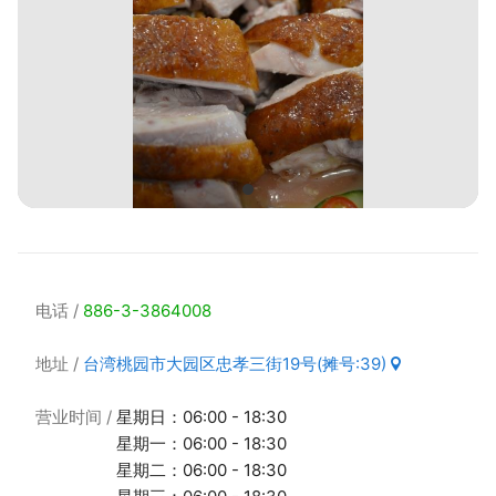
电话
886-3-3864008
地址
台湾桃园市大园区忠孝三街19号(摊号:39)
营业时间
星期日：06:00 - 18:30
星期一：06:00 - 18:30
星期二：06:00 - 18:30