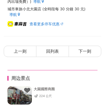
內出場免費）)
導航
城市車旅小北大園店 (全時段每 30 分鐘 30 元)
導航
查看更多停车优惠
上一则
回列表
下一则
周边景点
大園國際商圈
224 公尺