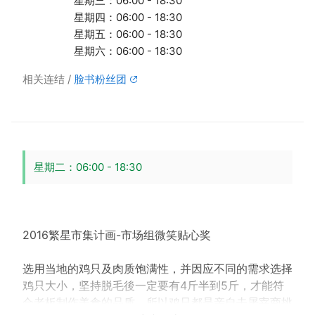
星期三：06:00 - 18:30
星期四：06:00 - 18:30
星期五：06:00 - 18:30
星期六：06:00 - 18:30
相关连结
脸书粉丝团
星期二：06:00 - 18:30
2016繁星市集计画-市场组微笑贴心奖
选用当地的鸡只及肉质饱满性，并因应不同的需求选择
鸡只大小，坚持脱毛後一定要有4斤半到5斤，才能符
合老板制作美食的品质。所以鸡只都是亲自去屠宰商挑