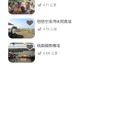
4.11 公里
戀戀空港灣休閒農場
4.19 公里
桃園國際機場
4.66 公里