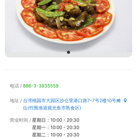
电话
886-3-3935559
地址
台湾桃园市大园区沙仑里港口路7-7号2楼10号摊
位(竹围渔港观光鱼市熟食区)
营业时间
星期日：10:00 - 20:30
星期一：10:00 - 20:30
星期二：10:00 - 20:30