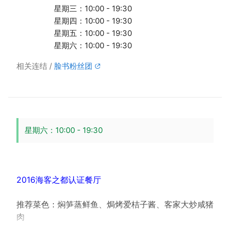
星期三：10:00 - 19:30
星期四：10:00 - 19:30
星期五：10:00 - 19:30
星期六：10:00 - 19:30
相关连结
脸书粉丝团
星期六：10:00 - 19:30
2016海客之都认证餐厅
推荐菜色：焖笋蒸鲜鱼、焗烤爱桔子酱、客家大炒咸猪
肉