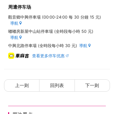
周遭停车场
觀音鄉中興停車場 (00:00-24:00 每 30 分鐘 15 元)
導航
嘟嘟房新屋中山站停車場 (全時段每小時 50 元)
導航
中興北路停車場 (全時段每小時 30 元)
導航
查看更多停车优惠
上一则
回列表
下一则