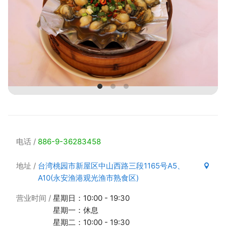
电话
886-9-36283458
地址
台湾桃园市新屋区中山西路三段1165号A5、
A10(永安渔港观光渔市熟食区)
营业时间
星期日：10:00 - 19:30
星期一：休息
星期二：10:00 - 19:30