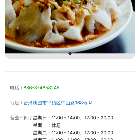
电话
886-3-4658245
地址
台湾桃园市平镇区中山路168号
营业时间
星期日：11:00 - 14:00、17:00 - 20:00
星期一：休息
星期二：11:00 - 14:00、17:00 - 20:00