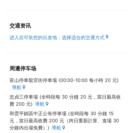
交通资讯
进入后可依您的出发地，选择适合的交通方式
周遭停车场
富山停車龍宮街停車場 (00:00-10:00 每小時 20 元)
導航
忠貞三停車場 (全時段每 30 分鐘 20 元，當日最高收
費 200 元)
導航
和雲平鎮區中正公有停車場 (全時段每 30 分鐘 15
元，當日最高收費 200 元（跨日重新計算、進場 30
分鐘內出場免費）)
導航