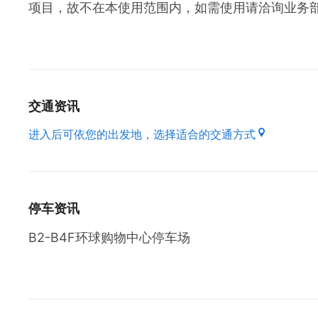
项目，故不在本使用范围内，如需使用请洽询业务部
交通资讯
进入后可依您的出发地，选择适合的交通方式
停车资讯
B2-B4F环球购物中心停车场