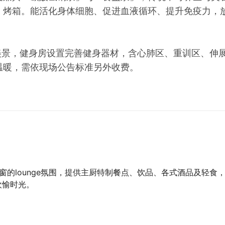
、烤箱。能活化身体细胞、促进血液循环、提升免疫力，
美景，健身房设置完善健身器材，含心肺区、重训区、伸
温暖，需依现场公告标准另外收费。
窗的lounge氛围，提供主厨特制餐点、饮品、各式酒品及轻食
欢愉时光。