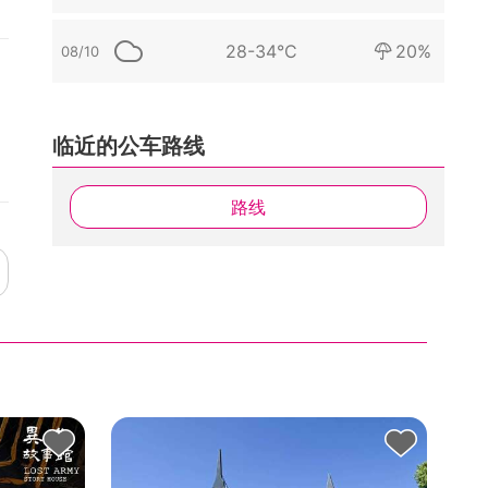
28-34°C
20%
08/10
临近的公车路线
路线