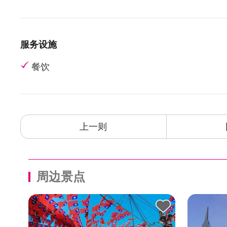
服务设施
餐饮
上一则
周边景点