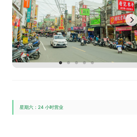
星期六：24 小时营业