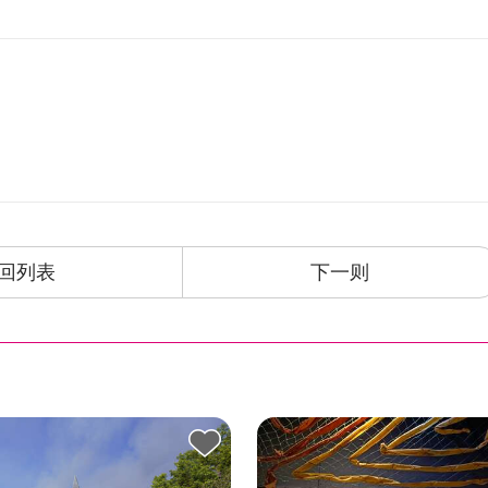
回列表
下一则