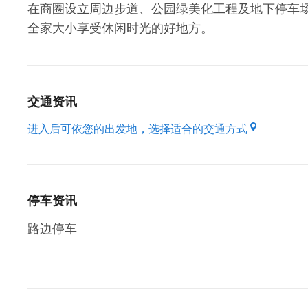
在商圈设立周边步道、公园绿美化工程及地下停车
全家大小享受休闲时光的好地方。
交通资讯
进入后可依您的出发地，选择适合的交通方式
停车资讯
路边停车