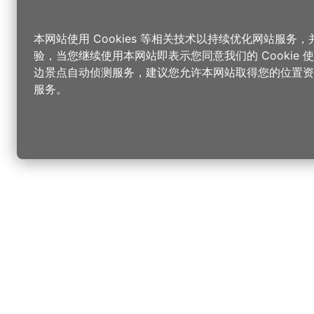
本网站使用 Cookies 等相关技术以持续优化网站服务
验，当您继续使用本网站即表示您同意我们的 Cookie
边景点自动侦测服务，建议您允许本网站取得您的位置资
服务。
更改您的语言
您可以