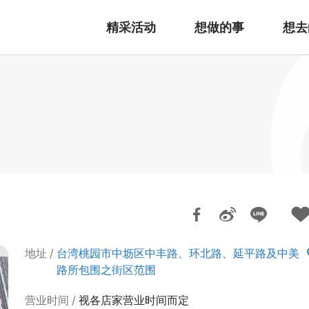
精采活动
想做的事
想去
地址
台湾桃园市中坜区中丰路、环北路、延平路及中美
路所包围之街区范围
营业时间
视各店家营业时间而定