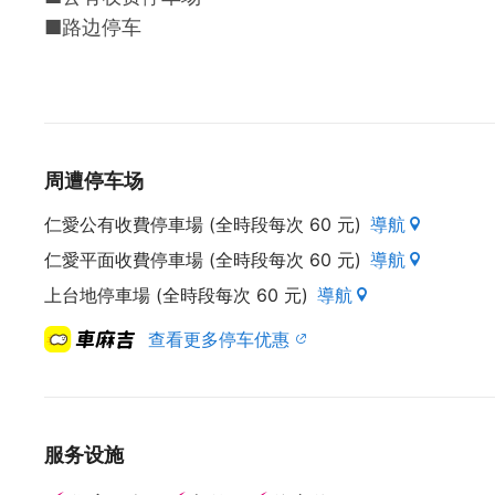
■路边停车
周遭停车场
仁愛公有收費停車場 (全時段每次 60 元)
導航
仁愛平面收費停車場 (全時段每次 60 元)
導航
上台地停車場 (全時段每次 60 元)
導航
查看更多停车优惠
服务设施