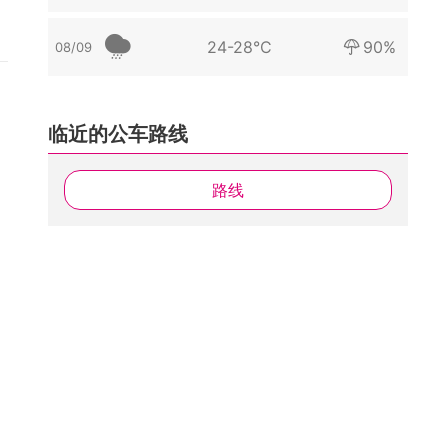
24-28°C
90%
08/09
临近的公车路线
路线