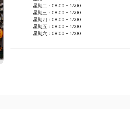
星期二：08:00 – 17:00
星期三：08:00 – 17:00
星期四：08:00 – 17:00
星期五：08:00 – 17:00
星期六：08:00 – 17:00