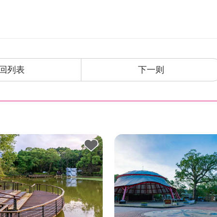
回列表
下一则