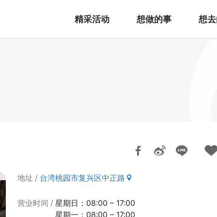
精采活动
想做的事
想去
地址
台湾桃园市复兴区中正路
营业时间
星期日：08:00 – 17:00
星期一：08:00 – 17:00