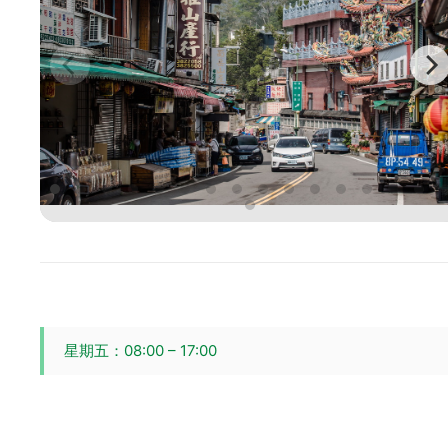
星期五：08:00 – 17:00