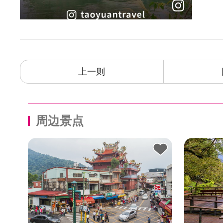
上一则
周边景点