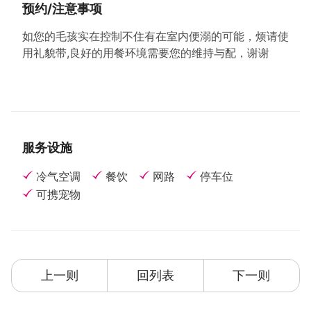
预约/注意事项
如您的毛孩实在控制不住有在室内便溺的可能，烦请使
用礼貌带,良好的用餐环境需要您的维持与配，谢谢
服务设施
冷气空调
餐饮
网路
停车位
可携宠物
上一则
回列表
下一则