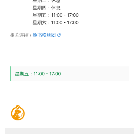
星期三：休息
星期四：休息
星期五：11:00 - 17:00
星期六：11:00 - 17:00
相关连结
脸书粉丝团
星期五：11:00 - 17:00