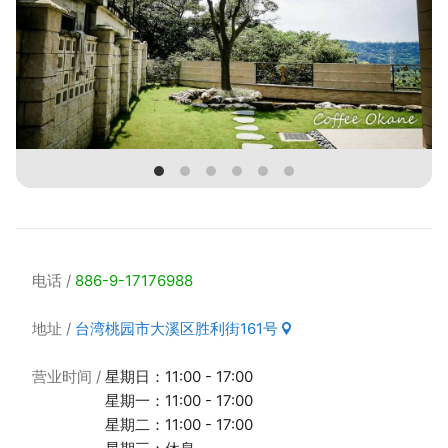
电话
886-9-17176988
地址
台湾桃园市大溪区胜利街161号
营业时间
星期日：11:00 - 17:00
星期一：11:00 - 17:00
星期二：11:00 - 17:00