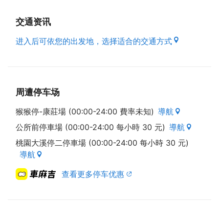
交通资讯
进入后可依您的出发地，选择适合的交通方式
周遭停车场
猴猴停-康莊場 (00:00-24:00 費率未知)
導航
公所前停車場 (00:00-24:00 每小時 30 元)
導航
桃園大溪停二停車場 (00:00-24:00 每小時 30 元)
導航
查看更多停车优惠