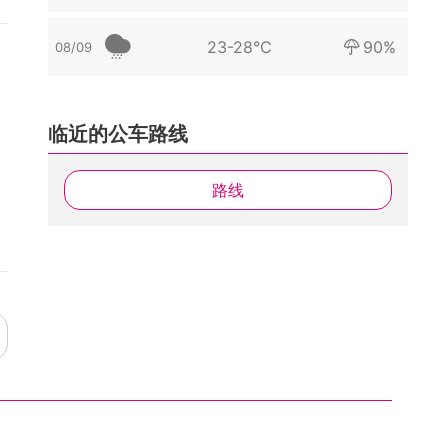
23-28°C
90%
08/09
临近的公车路线
路线