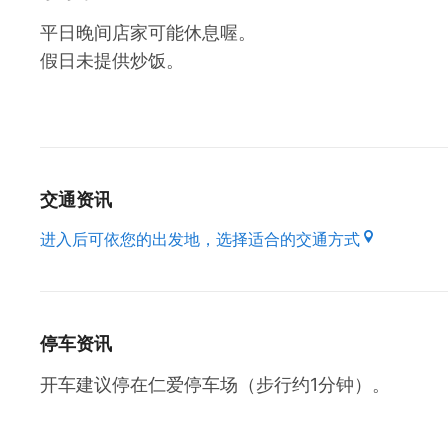
平日晚间店家可能休息喔。
假日未提供炒饭。
交通资讯
进入后可依您的出发地，选择适合的交通方式
停车资讯
开车建议停在仁爱停车场（步行约1分钟）。