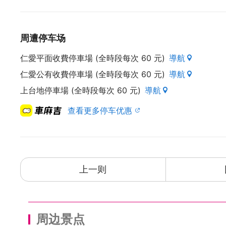
周遭停车场
仁愛平面收費停車場 (全時段每次 60 元)
導航
仁愛公有收費停車場 (全時段每次 60 元)
導航
上台地停車場 (全時段每次 60 元)
導航
查看更多停车优惠
上一则
周边景点