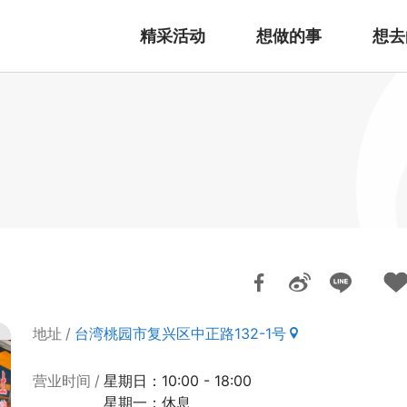
精采活动
想做的事
想去
地址
台湾桃园市复兴区中正路132-1号
营业时间
星期日：10:00 - 18:00
星期一：休息