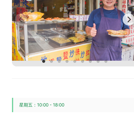
星期五：10:00 - 18:00