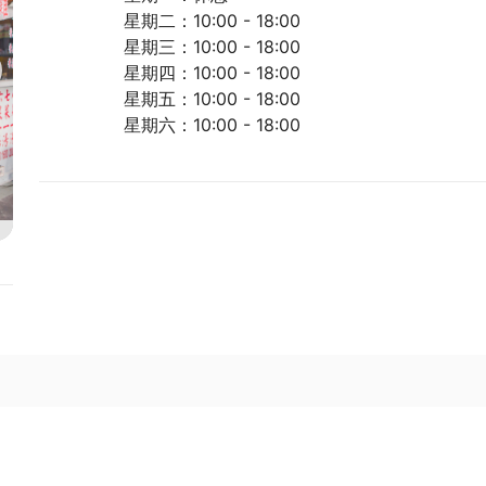
星期二：10:00 - 18:00
星期三：10:00 - 18:00
星期四：10:00 - 18:00
星期五：10:00 - 18:00
星期六：10:00 - 18:00