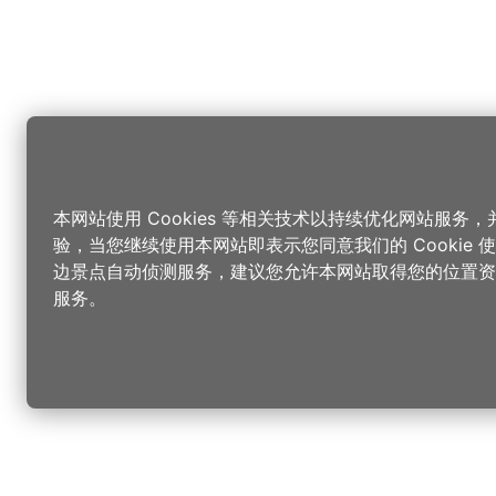
本网站使用 Cookies 等相关技术以持续优化网站服务
验，当您继续使用本网站即表示您同意我们的 Cookie
边景点自动侦测服务，建议您允许本网站取得您的位置资
服务。