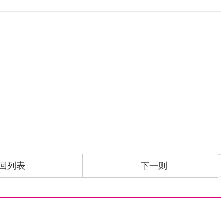
回列表
下一则