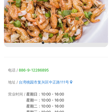
电话
886-9-12286895
地址
台湾桃园市复兴区中正路111号
营业时间
星期日：10:00 - 16:00
星期一：10:00 - 16:00
星期二：10:00 - 16:00