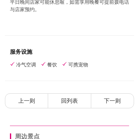
平日晚间店家可能休息喔，如需享用晚餐可提前拨电话
与店家预约。
服务设施
冷气空调
餐饮
可携宠物
上一则
回列表
下一则
周边景点