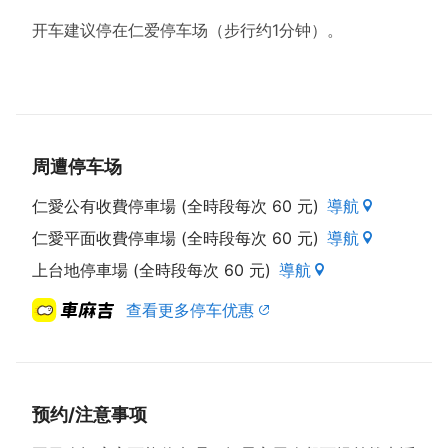
开车建议停在仁爱停车场（步行约1分钟）。
周遭停车场
仁愛公有收費停車場 (全時段每次 60 元)
導航
仁愛平面收費停車場 (全時段每次 60 元)
導航
上台地停車場 (全時段每次 60 元)
導航
查看更多停车优惠
预约/注意事项