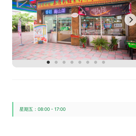
星期五：08:00 - 17:00