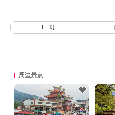
上一则
周边景点