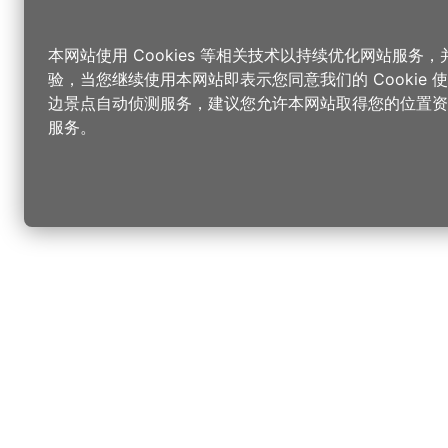
本网站使用 Cookies 等相关技术以持续优化网站服务
验，当您继续使用本网站即表示您同意我们的 Cookie
边景点自动侦测服务，建议您允许本网站取得您的位置资
服务。
更改您的语言
您可以