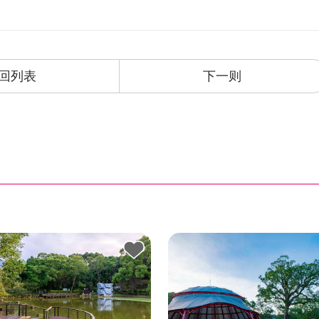
回列表
下一则