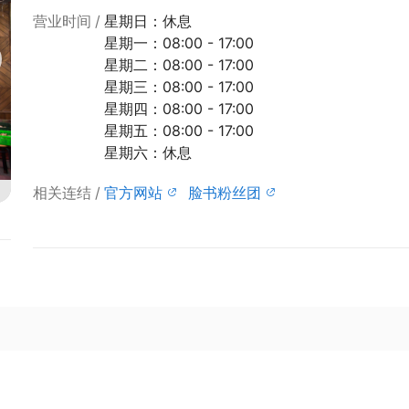
营业时间
星期日：休息
星期一：08:00 - 17:00
星期二：08:00 - 17:00
星期三：08:00 - 17:00
星期四：08:00 - 17:00
星期五：08:00 - 17:00
星期六：休息
相关连结
官方网站
脸书粉丝团