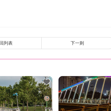
回列表
下一则