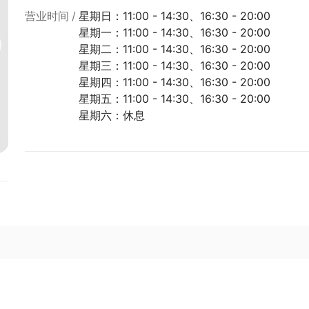
营业时间
星期日：11:00 - 14:30、16:30 - 20:00
星期一：11:00 - 14:30、16:30 - 20:00
星期二：11:00 - 14:30、16:30 - 20:00
星期三：11:00 - 14:30、16:30 - 20:00
星期四：11:00 - 14:30、16:30 - 20:00
星期五：11:00 - 14:30、16:30 - 20:00
星期六：休息