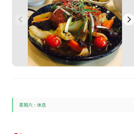
星期六：休息