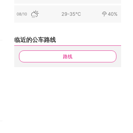
29-35°C
40%
08/10
临近的公车路线
路线