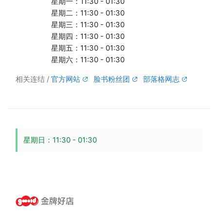
星期一：11:30 - 01:30
星期二：11:30 - 01:30
星期三：11:30 - 01:30
星期四：11:30 - 01:30
星期五：11:30 - 01:30
星期六：11:30 - 01:30
相关连结
官方网站
脸书粉丝团
部落格网志
星期日：11:30 - 01:30