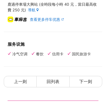
鹿過停車場大興站 (全時段每小時 40 元，當日最高收
費 250 元)
導航
查看更多停车优惠
服务设施
冷气空调
餐饮
信用卡
国民旅游卡
上一则
回列表
下一则