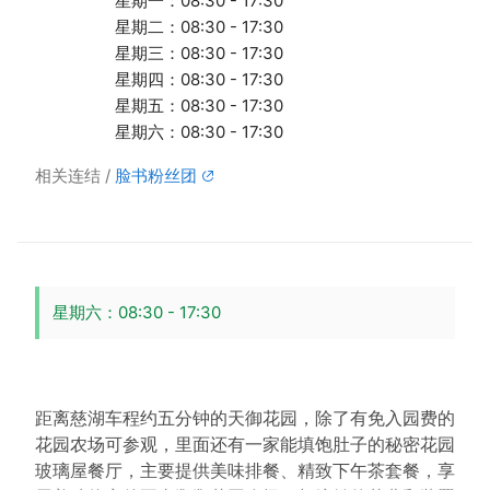
星期一：08:30 - 17:30
星期二：08:30 - 17:30
星期三：08:30 - 17:30
星期四：08:30 - 17:30
星期五：08:30 - 17:30
星期六：08:30 - 17:30
相关连结
脸书粉丝团
星期六：08:30 - 17:30
距离慈湖车程约五分钟的天御花园，除了有免入园费的
花园农场可参观，里面还有一家能填饱肚子的秘密花园
玻璃屋餐厅，主要提供美味排餐、精致下午茶套餐，享