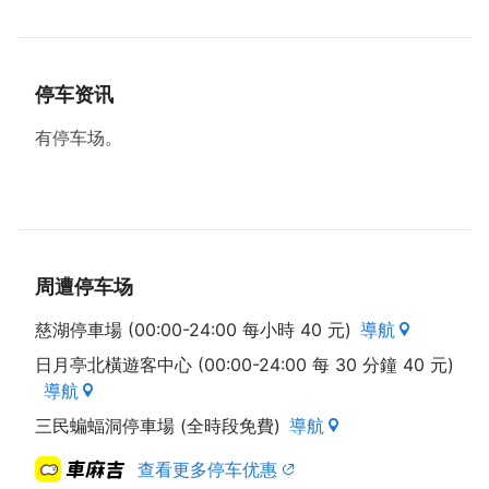
停车资讯
有停车场。
周遭停车场
慈湖停車場 (00:00-24:00 每小時 40 元)
導航
日月亭北橫遊客中心 (00:00-24:00 每 30 分鐘 40 元)
導航
三民蝙蝠洞停車場 (全時段免費)
導航
查看更多停车优惠