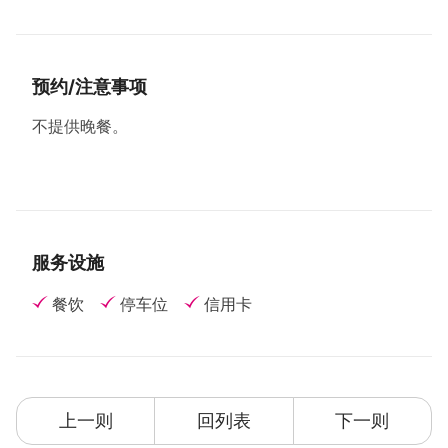
预约/注意事项
不提供晚餐。
服务设施
餐饮
停车位
信用卡
上一则
回列表
下一则