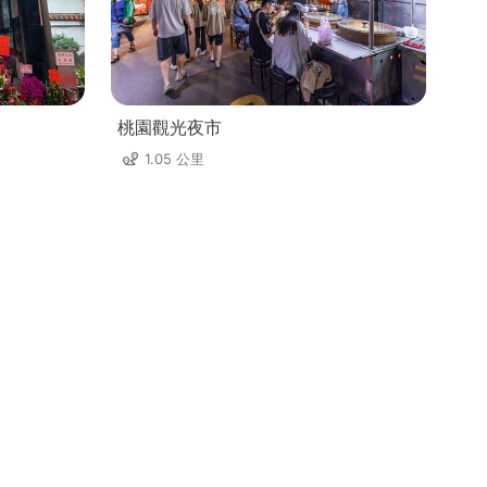
桃園觀光夜市
1.05 公里