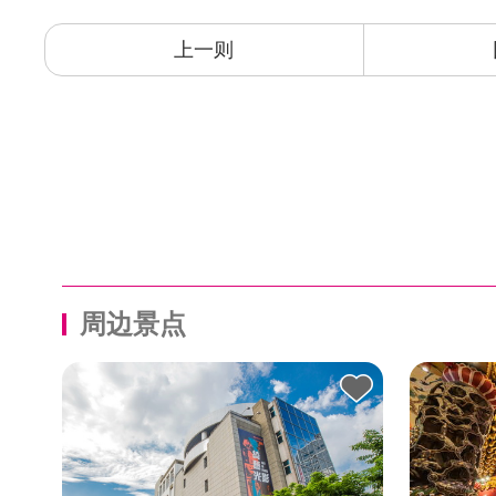
上一则
周边景点