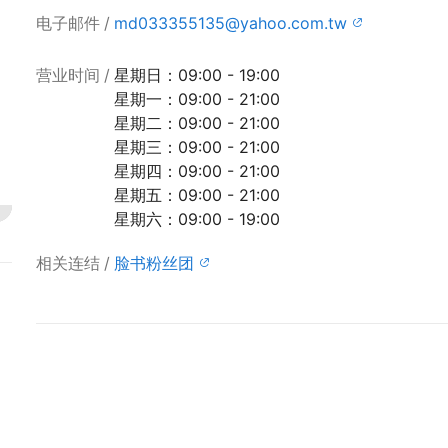
电子邮件
md033355135@yahoo.com.tw
营业时间
星期日：09:00 - 19:00
星期一：09:00 - 21:00
星期二：09:00 - 21:00
星期三：09:00 - 21:00
星期四：09:00 - 21:00
星期五：09:00 - 21:00
星期六：09:00 - 19:00
相关连结
脸书粉丝团