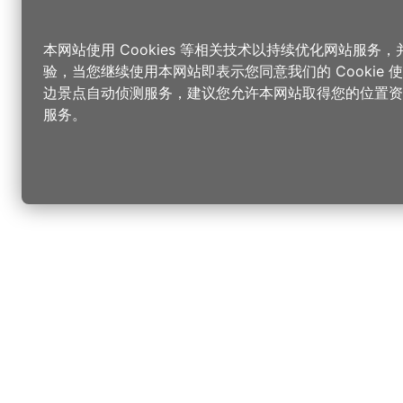
本网站使用 Cookies 等相关技术以持续优化网站服务
验，当您继续使用本网站即表示您同意我们的 Cookie
边景点自动侦测服务，建议您允许本网站取得您的位置资
服务。
更改您的语言
您可以