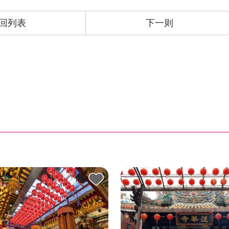
回列表
下一则