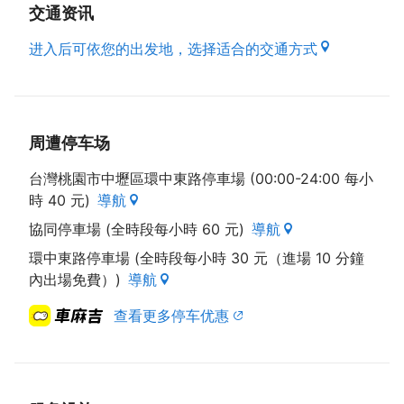
交通资讯
进入后可依您的出发地，选择适合的交通方式
周遭停车场
台灣桃園市中壢區環中東路停車場 (00:00-24:00 每小
時 40 元)
導航
協同停車場 (全時段每小時 60 元)
導航
環中東路停車場 (全時段每小時 30 元（進場 10 分鐘
內出場免費）)
導航
查看更多停车优惠