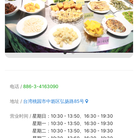
电话
886-3-4163090
地址
台湾桃园市中坜区弘扬路85号
营业时间
星期日：10:30 - 13:50、16:30 - 19:30
星期一：10:30 - 13:50、16:30 - 19:30
星期二：10:30 - 13:50、16:30 - 19:30