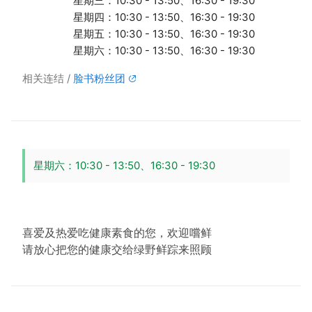
星期三：10:30 - 13:50、16:30 - 19:30
星期四：10:30 - 13:50、16:30 - 19:30
星期五：10:30 - 13:50、16:30 - 19:30
星期六：10:30 - 13:50、16:30 - 19:30
相关连结
脸书粉丝团
星期六：10:30 - 13:50、16:30 - 19:30
喜爱及热爱吃健康素食的您，欢迎嚐鲜
请放心把您的健康交给绿野鲜踪来照顾