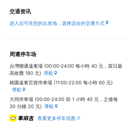
交通资讯
进入后可依您的出发地，选择适合的交通方式
周遭停车场
台灣聯通遠東場 (00:00-24:00 每小時 40 元，當日最
高收費 180 元)
導航
桃園遠東百貨停車場 (11:00-22:00 每小時 60 元)
導航
大同停車場 (00:00-24:00 前 1 小時 40 元，之後每
30 分鐘 20 元)
導航
查看更多停车优惠