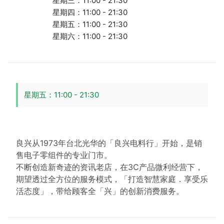
星期三：11:00 - 21:30
星期四：11:00 - 21:30
星期五：11:00 - 21:30
星期六：11:00 - 21:30
星期五：11:00 - 21:30
良兴从1973年台北光华的「良兴电料行」开始，是销
售电子零组件的专业门市。
不断创造新奇迹的资讯老店，在3C产品微利经营下，
期望透过全方位的服务模式，「打造智慧家庭．享受乐
活态度」，带给顾客全「兴」的创新消费服务。