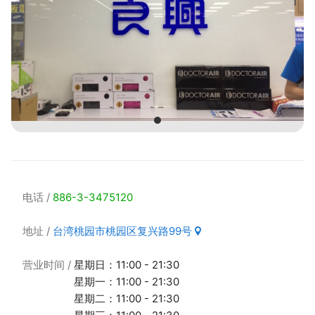
电话
886-3-3475120
地址
台湾桃园市桃园区复兴路99号
营业时间
星期日：11:00 - 21:30
星期一：11:00 - 21:30
星期二：11:00 - 21:30