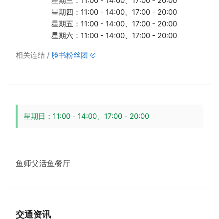
星期三：11:00 - 14:00、17:00 - 20:00
星期四：11:00 - 14:00、17:00 - 20:00
星期五：11:00 - 14:00、17:00 - 20:00
星期六：11:00 - 14:00、17:00 - 20:00
相关连结
脸书粉丝团
星期日：11:00 - 14:00、17:00 - 20:00
鱼师父活鱼餐厅
交通资讯