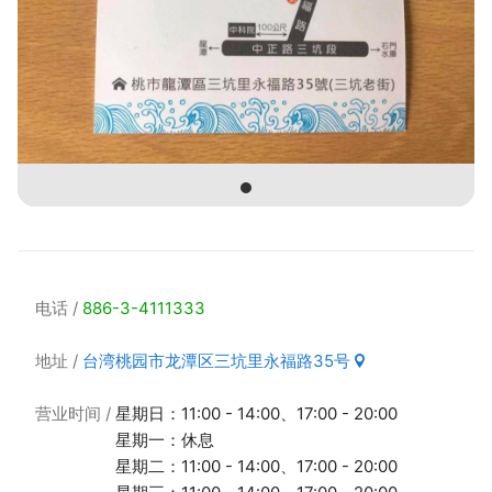
电话
886-3-4111333
地址
台湾桃园市龙潭区三坑里永福路35号
营业时间
星期日：11:00 - 14:00、17:00 - 20:00
星期一：休息
星期二：11:00 - 14:00、17:00 - 20:00