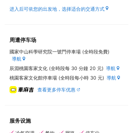
进入后可依您的出发地，选择适合的交通方式
周遭停车场
國家中山科學研究院一號門停車場 (全時段免費)
導航
辰淵桃園客家文化 (全時段每 30 分鐘 20 元)
導航
桃園客家文化館停車場 (全時段每小時 30 元)
導航
查看更多停车优惠
服务设施