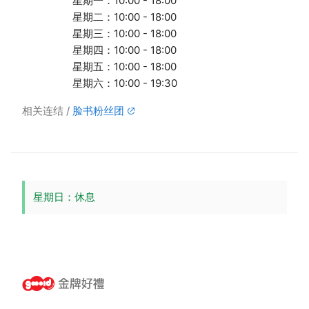
星期一：10:00 - 18:00
星期二：10:00 - 18:00
星期三：10:00 - 18:00
星期四：10:00 - 18:00
星期五：10:00 - 18:00
星期六：10:00 - 19:30
相关连结
脸书粉丝团
星期日：休息