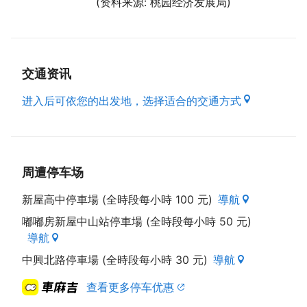
(资料来源: 桃园经济发展局)
交通资讯
进入后可依您的出发地，选择适合的交通方式
周遭停车场
新屋高中停車場 (全時段每小時 100 元)
導航
嘟嘟房新屋中山站停車場 (全時段每小時 50 元)
導航
中興北路停車場 (全時段每小時 30 元)
導航
查看更多停车优惠