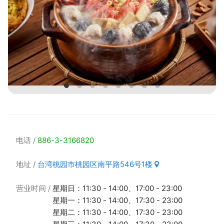
电话
886-3-3166820
地址
台湾桃园市桃园区南平路546号1楼
营业时间
星期日：11:30 - 14:00、17:00 - 23:00
星期一：11:30 - 14:00、17:30 - 23:00
星期二：11:30 - 14:00、17:30 - 23:00