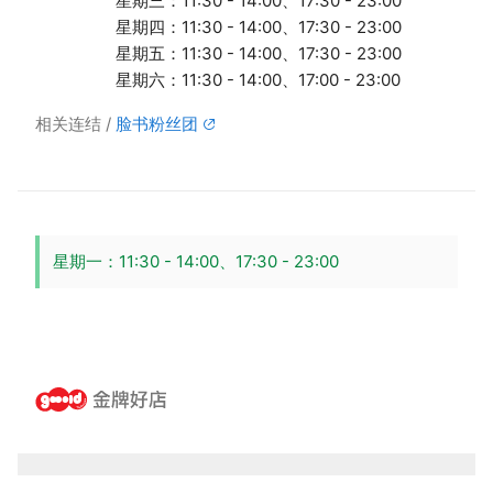
星期三：11:30 - 14:00、17:30 - 23:00
星期四：11:30 - 14:00、17:30 - 23:00
星期五：11:30 - 14:00、17:30 - 23:00
星期六：11:30 - 14:00、17:00 - 23:00
相关连结
脸书粉丝团
星期一：11:30 - 14:00、17:30 - 23:00