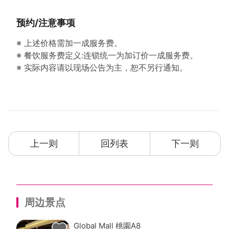
预约/注意事项
※ 上述价格需加一成服务费。
※ 餐饮服务费定义:连锁统一为加订价一成服务费。
※ 实际内容请以现场公告为主，恕不另行通知。
上一则
回列表
下一则
周边景点
Global Mall 桃園A8