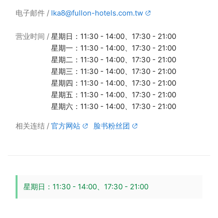
电子邮件
lka8@fullon-hotels.com.tw
营业时间
星期日：11:30 - 14:00、17:30 - 21:00
星期一：11:30 - 14:00、17:30 - 21:00
星期二：11:30 - 14:00、17:30 - 21:00
星期三：11:30 - 14:00、17:30 - 21:00
星期四：11:30 - 14:00、17:30 - 21:00
星期五：11:30 - 14:00、17:30 - 21:00
星期六：11:30 - 14:00、17:30 - 21:00
相关连结
官方网站
脸书粉丝团
星期日：11:30 - 14:00、17:30 - 21:00