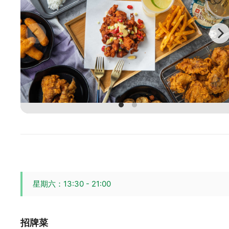
星期六：13:30 - 21:00
招牌菜