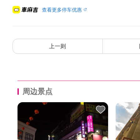
查看更多停车优惠
上一则
周边景点