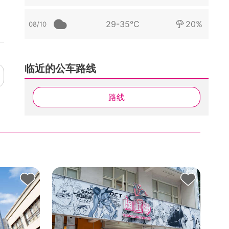
29-35°C
20%
08/10
临近的公车路线
路线