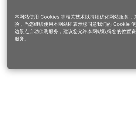
本网站使用 Cookies 等相关技术以持续优化网站服务
验，当您继续使用本网站即表示您同意我们的 Cookie
边景点自动侦测服务，建议您允许本网站取得您的位置资
服务。
更改您的语言
您可以