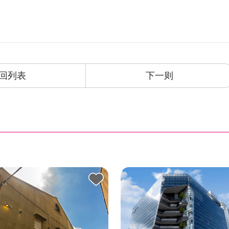
回列表
下一则