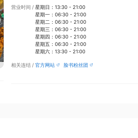
营业时间
星期日：13:30 - 21:00
星期一：06:30 - 21:00
星期二：06:30 - 21:00
星期三：06:30 - 21:00
星期四：06:30 - 21:00
星期五：06:30 - 21:00
星期六：13:30 - 21:00
相关连结
官方网站
脸书粉丝团