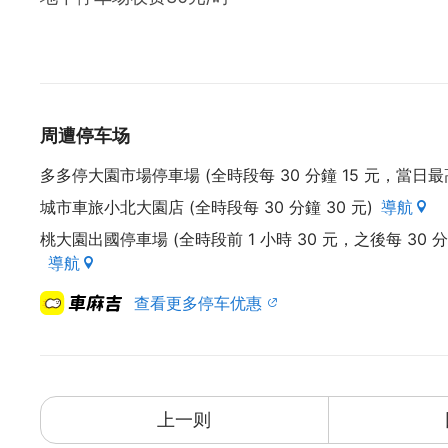
周遭停车场
多多停大園市場停車場 (全時段每 30 分鐘 15 元，當日最高
城市車旅小北大園店 (全時段每 30 分鐘 30 元)
導航
桃大園出國停車場 (全時段前 1 小時 30 元，之後每 30 
導航
查看更多停车优惠
上一则