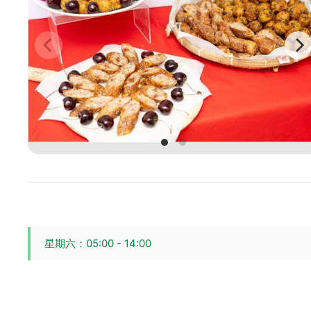
星期六：05:00 - 14:00