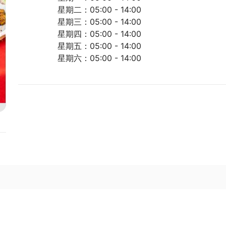
星期二：05:00 - 14:00
星期三：05:00 - 14:00
星期四：05:00 - 14:00
星期五：05:00 - 14:00
星期六：05:00 - 14:00