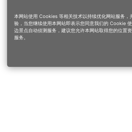
本网站使用 Cookies 等相关技术以持续优化网站服务
验，当您继续使用本网站即表示您同意我们的 Cookie
边景点自动侦测服务，建议您允许本网站取得您的位置资
服务。
更改您的语言
您可以