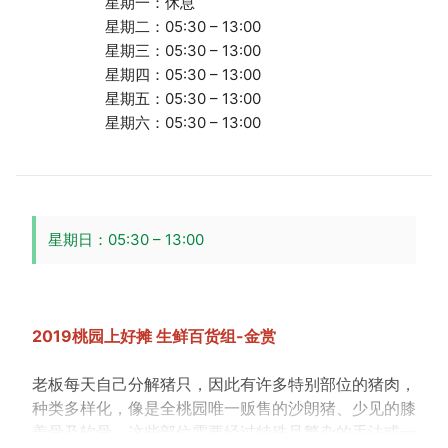
星期一：休息
星期二：05:30 – 13:00
星期三：05:30 – 13:00
星期四：05:30 – 13:00
星期五：05:30 – 13:00
星期六：05:30 – 13:00
星期日：05:30 – 13:00
2019桃园上好摊 生鲜百货组-金赏
老板每天自己分解猪只，因此有许多特别部位的猪肉，
种类多样化，像是全桃园唯一贩售的沙朗猪、少见的膝
盖骨及软骨，这些部位需要经过特殊且繁杂的手法或一