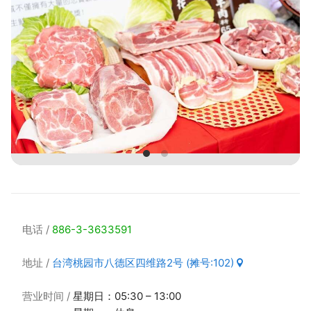
电话
886-3-3633591
地址
台湾桃园市八德区四维路2号 (摊号:102)
营业时间
星期日：05:30 – 13:00