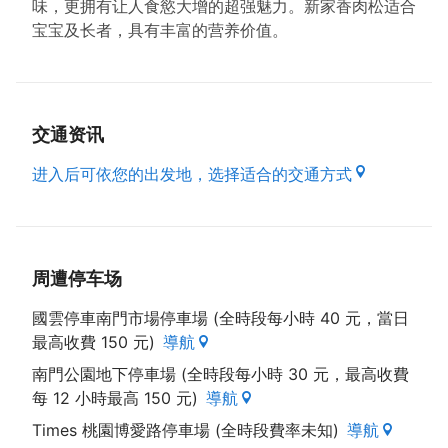
味，更拥有让人食慾大增的超强魅力。新家香肉松适合
宝宝及长者，具有丰富的营养价值。
交通资讯
进入后可依您的出发地，选择适合的交通方式
周遭停车场
國雲停車南門市場停車場 (全時段每小時 40 元，當日
最高收費 150 元)
導航
南門公園地下停車場 (全時段每小時 30 元，最高收費
每 12 小時最高 150 元)
導航
Times 桃園博愛路停車場 (全時段費率未知)
導航