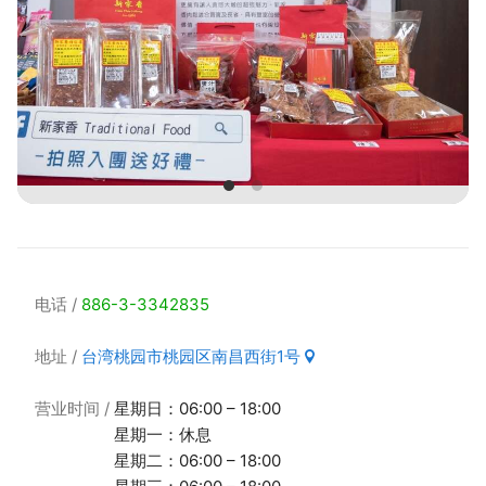
电话
886-3-3342835
地址
台湾桃园市桃园区南昌西街1号
营业时间
星期日：06:00 – 18:00
星期一：休息
星期二：06:00 – 18:00