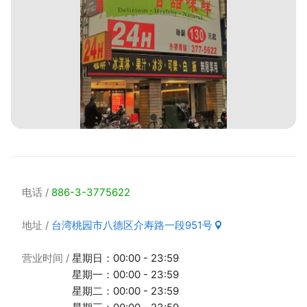
电话
886-3-3775622
地址
台湾桃园市八德区介寿路一段951号
营业时间
星期日：00:00 - 23:59
星期一：00:00 - 23:59
星期二：00:00 - 23:59