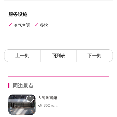
服务设施
冷气空调
餐饮
上一则
回列表
下一则
周边景点
大湳圖書館
352 公尺