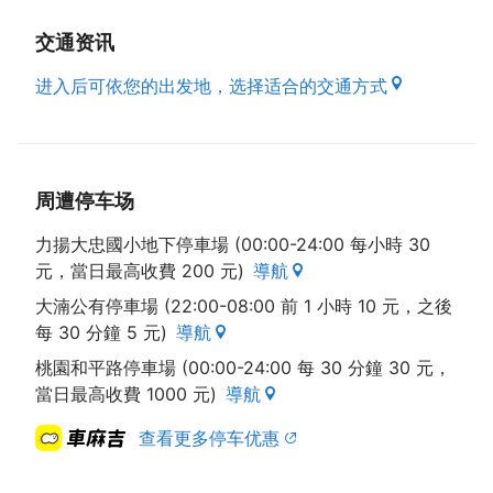
交通资讯
进入后可依您的出发地，选择适合的交通方式
周遭停车场
力揚大忠國小地下停車場 (00:00-24:00 每小時 30
元，當日最高收費 200 元)
導航
大湳公有停車場 (22:00-08:00 前 1 小時 10 元，之後
每 30 分鐘 5 元)
導航
桃園和平路停車場 (00:00-24:00 每 30 分鐘 30 元，
當日最高收費 1000 元)
導航
查看更多停车优惠