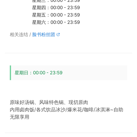
星期三：00:00 - 23:59
星期四：00:00 - 23:59
星期五：00:00 - 23:59
星期六：00:00 - 23:59
相关连结
脸书粉丝团
星期日：00:00 - 23:59
原味好汤锅、风味特色锅、现切原肉
内用卤肉饭/各式饮品冰沙/爆米花/咖啡/冰淇淋~自助
无限享用