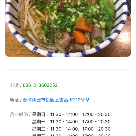
电话
886-3-3602252
地址
台湾桃园市桃园区吉昌街212号
营业时间
星期日：11:30 - 14:00、17:00 - 20:30
星期一：11:30 - 14:00、17:00 - 20:30
星期二：11:30 - 14:00、17:00 - 20:30