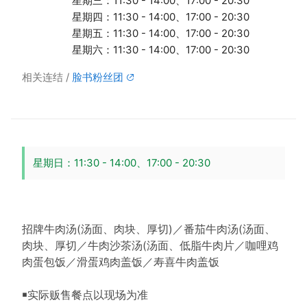
星期三：11:30 - 14:00、17:00 - 20:30
星期四：11:30 - 14:00、17:00 - 20:30
星期五：11:30 - 14:00、17:00 - 20:30
星期六：11:30 - 14:00、17:00 - 20:30
相关连结
脸书粉丝团
星期日：11:30 - 14:00、17:00 - 20:30
招牌牛肉汤(汤面、肉块、厚切)／番茄牛肉汤(汤面、
肉块、厚切／牛肉沙茶汤(汤面、低脂牛肉片／咖哩鸡
肉蛋包饭／滑蛋鸡肉盖饭／寿喜牛肉盖饭
￭实际贩售餐点以现场为准