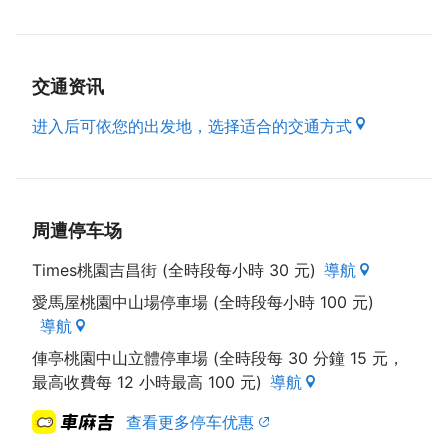
交通资讯
进入后可依您的出发地，选择适合的交通方式
周遭停车场
Times桃園吉昌街 (全時段每小時 30 元)
導航
愛馬屋桃園中山場停車場 (全時段每小時 100 元)
導航
俥亭桃園中山立體停車場 (全時段每 30 分鐘 15 元，
最高收費每 12 小時最高 100 元)
導航
查看更多停车优惠