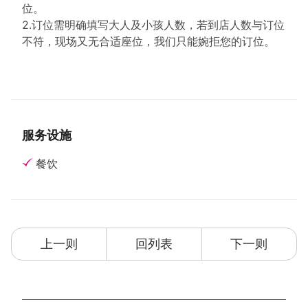
位。
2.订位需明确填写大人及小孩人数，若到店人数与订位
不符，现场又无合适座位，我们只能婉拒您的订位。
服务设施
餐饮
上一则
回列表
下一则