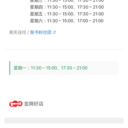
星期三：11:30 – 15:00、17:30 – 21:00
星期四：11:30 – 15:00、17:30 – 21:00
星期五：11:30 – 15:00、17:30 – 21:00
星期六：11:30 – 15:00、17:00 – 21:00
相关连结
脸书粉丝团
星期一：11:30 – 15:00、17:30 – 21:00