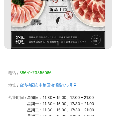
电话
886-9-73355066
地址
台湾桃园市中坜区洽溪路173号
营业时间
星期日：11:30 – 15:00、17:00 – 21:00
星期一：11:30 – 15:00、17:30 – 21:00
星期二：11:30 – 15:00、17:30 – 21:00