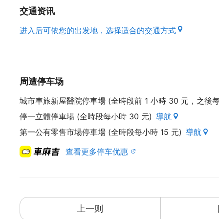
交通资讯
进入后可依您的出发地，选择适合的交通方式
周遭停车场
城市車旅新屋醫院停車場 (全時段前 1 小時 30 元，之後每 3
停一立體停車場 (全時段每小時 30 元)
導航
第一公有零售市場停車場 (全時段每小時 15 元)
導航
查看更多停车优惠
上一则