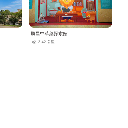
勝昌中草藥探索館
3.42 公里