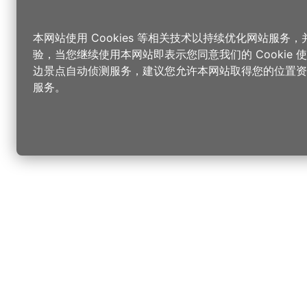
本网站使用 Cookies 等相关技术以持续优化网站服务
验，当您继续使用本网站即表示您同意我们的 Cookie
边景点自动侦测服务，建议您允许本网站取得您的位置资
服务。
更改您的语言
您可以