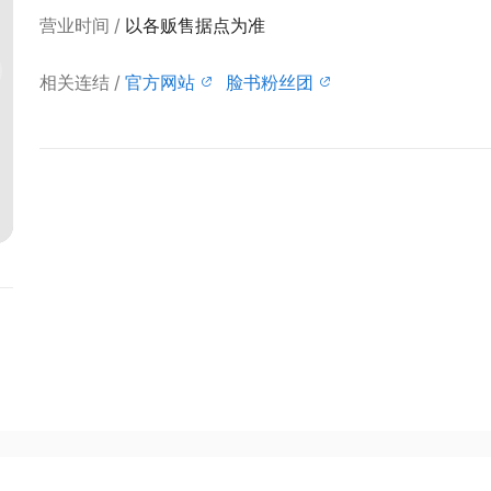
营业时间
以各贩售据点为准
相关连结
官方网站
脸书粉丝团