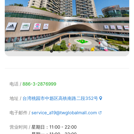
电话
886-3-2876999
地址
台湾桃园市中坜区高铁南路二段352号
电子邮件
service_a19@twglobalmall.com
营业时间
星期日：11:00 - 22:00