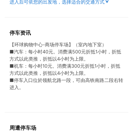
进入后可依您的出发地，选择适合的交通方式
停车资讯
【环球购物中心-商场停车场】（室内地下室）
■汽车：每小时40元。消费满500元折抵1小时，折抵
方式以此类推，折抵以4小时为上限。
■机车：每小时10元。消费满300元折抵1小时，折抵
方式以此类推，折抵以4小时为上限。
■停车入口位於领航北路一段，可由高铁南路二段右转
进入。
周遭停车场