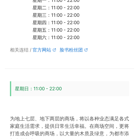
星期一：11:00 - 22:00
星期二：11:00 - 22:00
星期三：11:00 - 22:00
星期四：11:00 - 22:00
星期五：11:00 - 22:00
星期六：11:00 - 22:00
相关连结
官方网站
脸书粉丝团
星期日：11:00 - 22:00
为地上七层、地下两层的商场，将以各种业态满足各式
家庭生活需求，提供日常生活幸福。在商场空间，更将
打造成会呼吸的商场，以⼤量的木质及绿意，为都市添