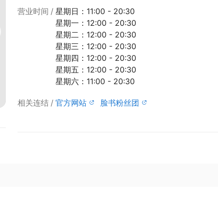
营业时间
星期日：11:00 - 20:30
星期一：12:00 - 20:30
星期二：12:00 - 20:30
星期三：12:00 - 20:30
星期四：12:00 - 20:30
星期五：12:00 - 20:30
星期六：11:00 - 20:30
相关连结
官方网站
脸书粉丝团