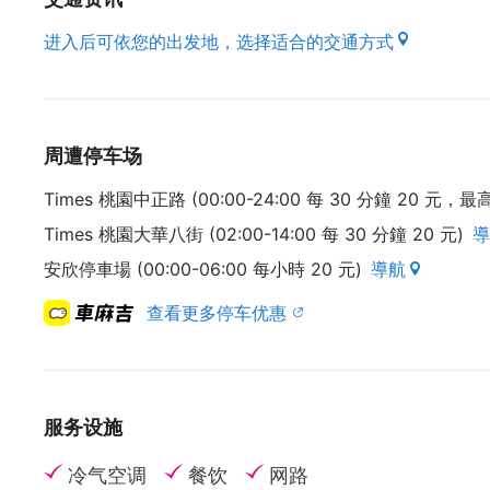
进入后可依您的出发地，选择适合的交通方式
(资料来源 : 本府经济发展局)
周遭停车场
Times 桃園中正路 (00:00-24:00 每 30 分鐘 20 元，
Times 桃園大華八街 (02:00-14:00 每 30 分鐘 20 元)
導
安欣停車場 (00:00-06:00 每小時 20 元)
導航
查看更多停车优惠
服务设施
冷气空调
餐饮
网路