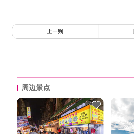
上一则
周边景点