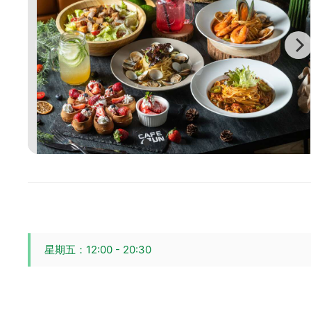
星期五：12:00 - 20:30