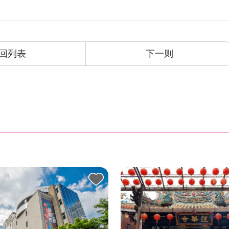
回列表
下一则