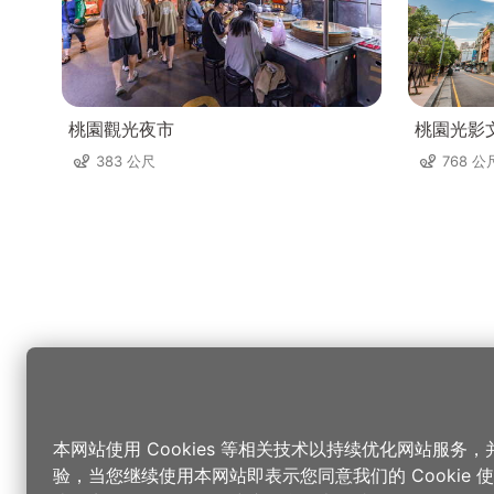
桃園觀光夜市
桃園光影
383 公尺
768 公
本网站使用 Cookies 等相关技术以持续优化网站服务
验，当您继续使用本网站即表示您同意我们的 Cookie