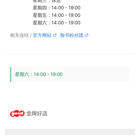
星期三：休息
星期四：14:00 - 19:00
星期五：14:00 - 19:00
星期六：14:00 - 19:00
相关连结
官方网站
脸书粉丝团
星期六：14:00 - 19:00