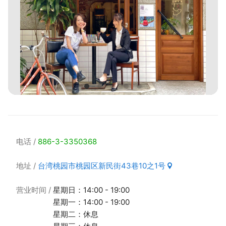
电话
886-3-3350368
地址
台湾桃园市桃园区新民街43巷10之1号
营业时间
星期日：14:00 - 19:00
星期一：14:00 - 19:00
星期二：休息