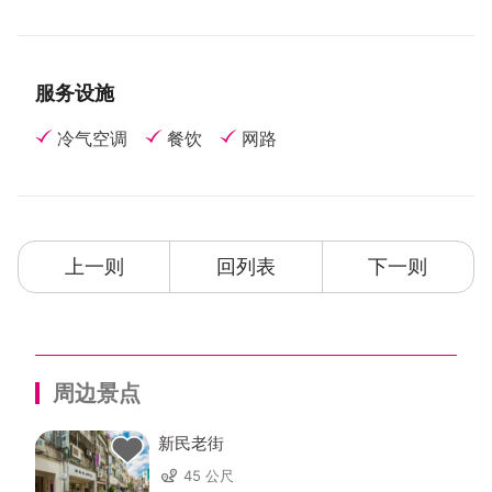
服务设施
冷气空调
餐饮
网路
上一则
回列表
下一则
周边景点
新民老街
45 公尺