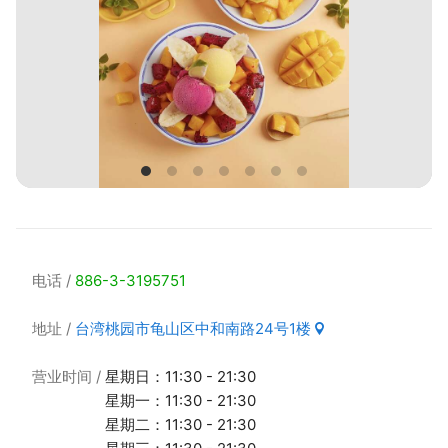
电话
886-3-3195751
地址
台湾桃园市龟山区中和南路24号1楼
营业时间
星期日：11:30 - 21:30
星期一：11:30 - 21:30
星期二：11:30 - 21:30