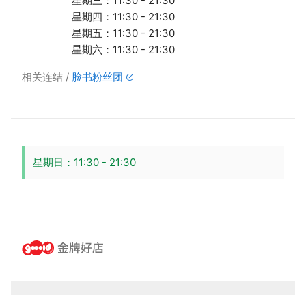
星期三：11:30 - 21:30
星期四：11:30 - 21:30
星期五：11:30 - 21:30
星期六：11:30 - 21:30
相关连结
脸书粉丝团
星期日：11:30 - 21:30