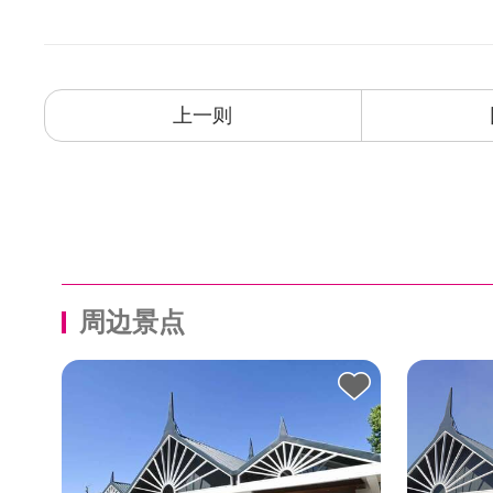
上一则
周边景点