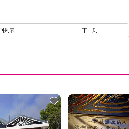
回列表
下一则