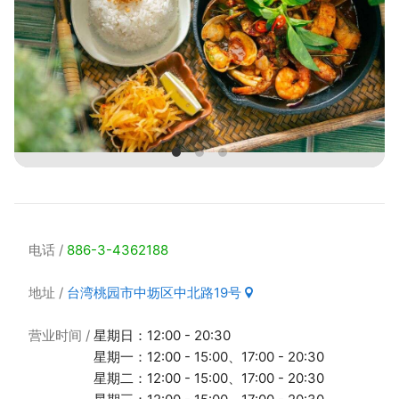
电话
886-3-4362188
地址
台湾桃园市中坜区中北路19号
营业时间
星期日：12:00 - 20:30
星期一：12:00 - 15:00、17:00 - 20:30
星期二：12:00 - 15:00、17:00 - 20:30