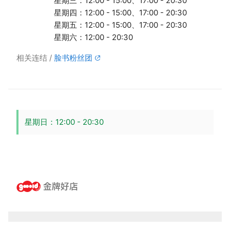
星期三：12:00 - 15:00、17:00 - 20:30
星期四：12:00 - 15:00、17:00 - 20:30
星期五：12:00 - 15:00、17:00 - 20:30
星期六：12:00 - 20:30
相关连结
脸书粉丝团
星期日：12:00 - 20:30