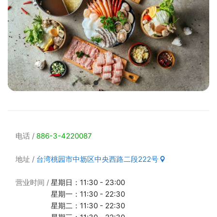
电话
886-3-4220087
地址
台湾桃园市中坜区中央西路二段222号
营业时间
星期日：11:30 - 23:00
星期一：11:30 - 22:30
星期二：11:30 - 22:30