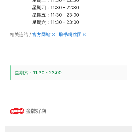
星期三：11:30 - 22:30
星期四：11:30 - 22:30
星期五：11:30 - 23:00
星期六：11:30 - 23:00
相关连结
官方网站
脸书粉丝团
星期六：11:30 - 23:00