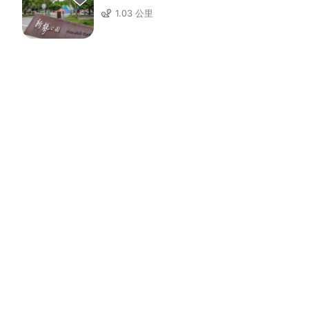
1.03 公里