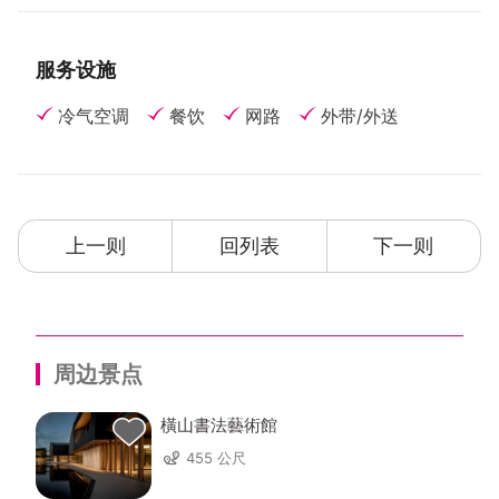
服务设施
冷气空调
餐饮
网路
外带/外送
上一则
回列表
下一则
周边景点
橫山書法藝術館
455 公尺