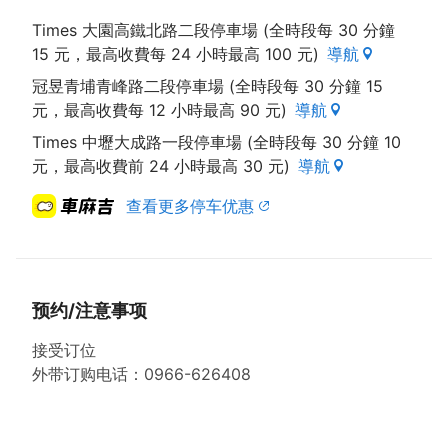
Times 大園高鐵北路二段停車場 (全時段每 30 分鐘
15 元，最高收費每 24 小時最高 100 元)
導航
冠昱青埔青峰路二段停車場 (全時段每 30 分鐘 15
元，最高收費每 12 小時最高 90 元)
導航
Times 中壢大成路一段停車場 (全時段每 30 分鐘 10
元，最高收費前 24 小時最高 30 元)
導航
查看更多停车优惠
预约/注意事项
接受订位
外带订购电话：0966-626408