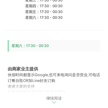
星期三：17:30 - 00:30
星期四：17:30 - 00:30
星期五：17:30 - 00:30
星期六：17:30 - 00:30
星期六：17:30 - 00:30
由商家业主提供
休假时间都显示Google,也可来电询问是否营业,可电话
订餐自取OR加Line好友订购
谢谢大家的支持
三泰式烧烤不是甜酱汁吃多不腻口
继续阅读
不辣口味可调整
独家泰北酸肉冬粉肠