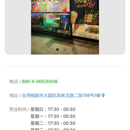
电话
886-9-66626408
地址
台湾桃园市大园区高铁北路二段198号1楼
营业时间
星期日：17:30 - 00:30
星期一：17:30 - 00:30
星期二：17:30 - 00:30