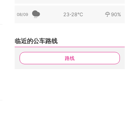
23-28°C
90%
08/09
临近的公车路线
路线