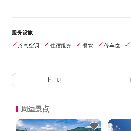
服务设施
冷气空调
住宿服务
餐饮
停车位
上一则
周边景点