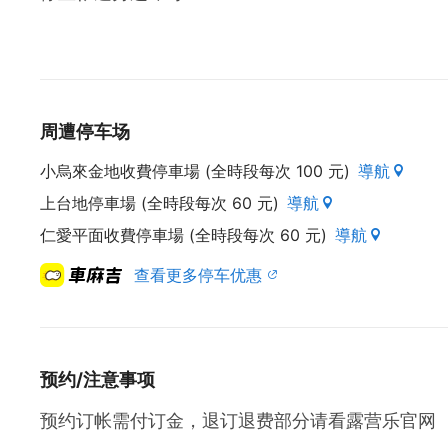
周遭停车场
小烏來金地收費停車場 (全時段每次 100 元)
導航
上台地停車場 (全時段每次 60 元)
導航
仁愛平面收費停車場 (全時段每次 60 元)
導航
查看更多停车优惠
预约/注意事项
预约订帐需付订金，退订退费部分请看露营乐官网