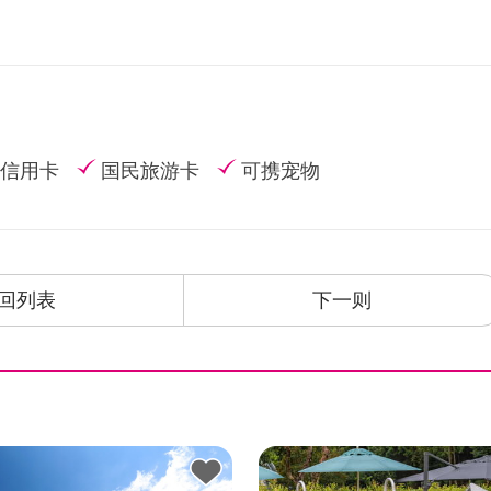
信用卡
国民旅游卡
可携宠物
回列表
下一则