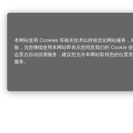
本网站使用 Cookies 等相关技术以持续优化网站服务
验，当您继续使用本网站即表示您同意我们的 Cookie
边景点自动侦测服务，建议您允许本网站取得您的位置资
服务。