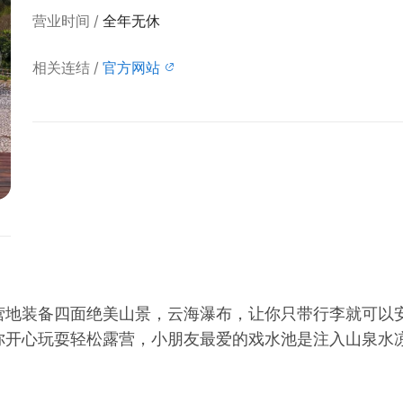
营业时间
全年无休
相关连结
官方网站
营地装备四面绝美山景，云海瀑布，让你只带行李就可以
你开心玩耍轻松露营，小朋友最爱的戏水池是注入山泉水