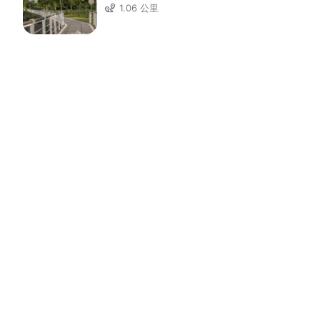
1.06 公里