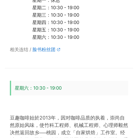
星期一：休息
星期二：10:30 - 19:00
星期三：10:30 - 19:00
星期四：10:30 - 19:00
星期五：10:30 - 19:00
星期六：10:30 - 19:00
相关连结
脸书粉丝团
星期六：10:30 - 19:00
豆趣咖啡始於2013年，因对咖啡品质的执着，崇尚自
然原始风味，使竹科工程师、机械工程师、心理师毅然
决然返回故乡──桃园，成立「自家烘焙」工作室。经