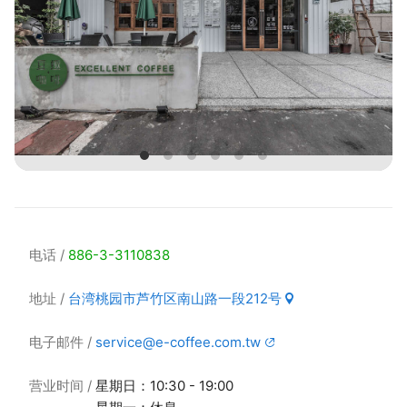
电话
886-3-3110838
地址
台湾桃园市芦竹区南山路一段212号
电子邮件
service@e-coffee.com.tw
营业时间
星期日：10:30 - 19:00