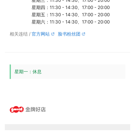
星期三：11:30 - 14:30、17:00 - 20:00
星期四：11:30 - 14:30、17:00 - 20:00
星期五：11:30 - 14:30、17:00 - 20:00
星期六：11:30 - 14:30、17:00 - 20:00
相关连结
官方网站
脸书粉丝团
星期一：休息