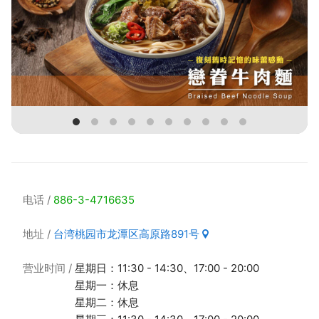
电话
886-3-4716635
地址
台湾桃园市龙潭区高原路891号
营业时间
星期日：11:30 - 14:30、17:00 - 20:00
星期一：休息
星期二：休息