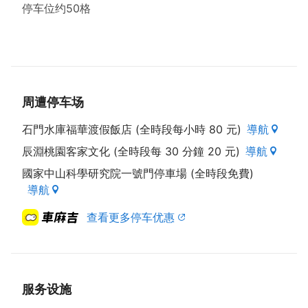
停车位约50格
周遭停车场
石門水庫福華渡假飯店 (全時段每小時 80 元)
導航
辰淵桃園客家文化 (全時段每 30 分鐘 20 元)
導航
國家中山科學研究院一號門停車場 (全時段免費)
導航
查看更多停车优惠
服务设施