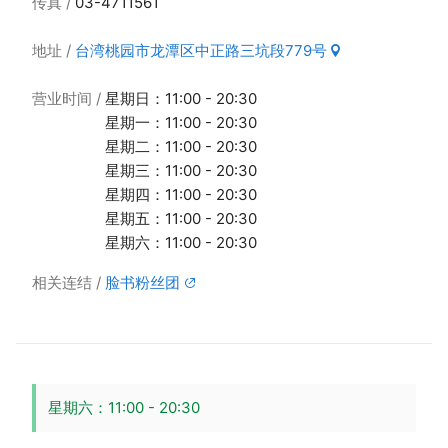
传真
03-4711561
地址
台湾桃园市龙潭区中正路三坑段779号
营业时间
星期日：11:00 - 20:30
星期一：11:00 - 20:30
星期二：11:00 - 20:30
星期三：11:00 - 20:30
星期四：11:00 - 20:30
星期五：11:00 - 20:30
星期六：11:00 - 20:30
相关连结
脸书粉丝团
星期六：11:00 - 20:30