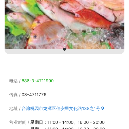
电话
886-3-4711990
传真
03-4711776
地址
台湾桃园市龙潭区佳安里文化路138之1号
营业时间
星期日：11:00 - 14:00、16:00 - 20:00