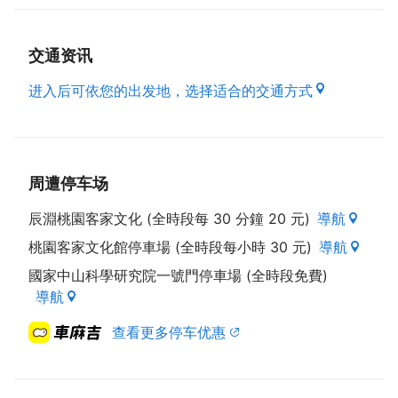
交通资讯
进入后可依您的出发地，选择适合的交通方式
周遭停车场
辰淵桃園客家文化 (全時段每 30 分鐘 20 元)
導航
桃園客家文化館停車場 (全時段每小時 30 元)
導航
國家中山科學研究院一號門停車場 (全時段免費)
導航
查看更多停车优惠