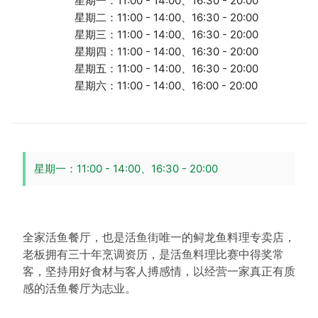
星期一：11:00 - 14:00、16:30 - 20:00
星期二：11:00 - 14:00、16:30 - 20:00
星期三：11:00 - 14:00、16:30 - 20:00
星期四：11:00 - 14:00、16:30 - 20:00
星期五：11:00 - 14:00、16:30 - 20:00
星期六：11:00 - 14:00、16:00 - 20:00
星期一：11:00 - 14:00、16:30 - 20:00
全家活鱼餐厅，也是活鱼街唯一的鲟龙鱼料理专卖店，
老板拥有三十年烹调资历，是活鱼料理比赛中得奖常
客，坚持用好食材与客人搏感情，以经营一家真正有质
感的活鱼餐厅为志业。