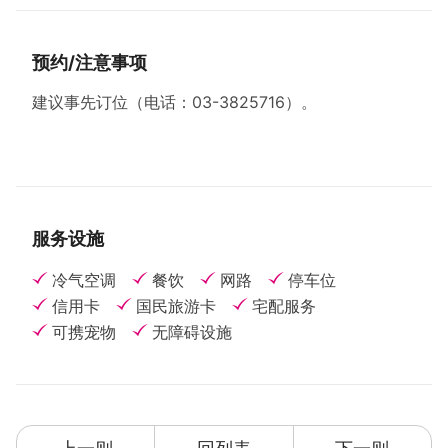
预约/注意事项
建议事先订位（电话：03-3825716）。
服务设施
冷气空调
餐饮
网路
停车位
信用卡
国民旅游卡
宅配服务
可携宠物
无障碍设施