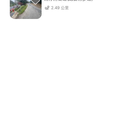
2.49 公里