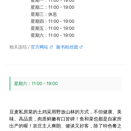
星期一：11:00 - 19:00
星期二：11:00 - 19:00
星期三：休息
星期四：11:00 - 19:00
星期五：11:00 - 19:00
星期六：11:00 - 19:00
相关连结
官方网站
脸书粉丝团
星期六：11:00 - 19:00
豆麦私房菜的土鸡采用野放山林的方式，不但健康、美
味、高品质，肉质鲜嫩有口皆碑！鱼和菜也都是自家所
出产的喔！农庄主人爽朗、健谈又好客，除了特色餐之