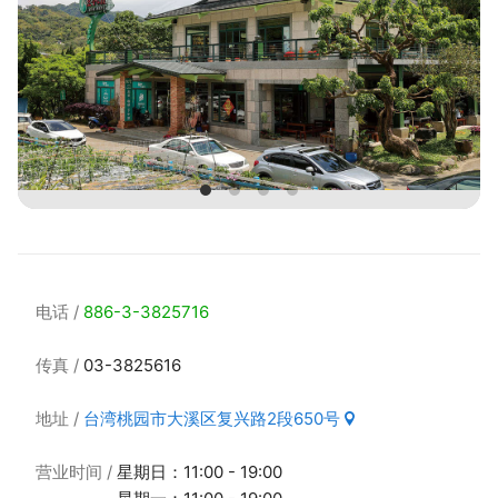
电话
886-3-3825716
传真
03-3825616
地址
台湾桃园市大溪区复兴路2段650号
营业时间
星期日：11:00 - 19:00