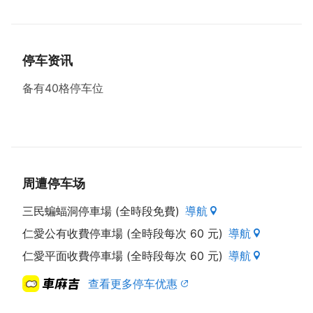
停车资讯
备有40格停车位
周遭停车场
三民蝙蝠洞停車場 (全時段免費)
導航
仁愛公有收費停車場 (全時段每次 60 元)
導航
仁愛平面收費停車場 (全時段每次 60 元)
導航
查看更多停车优惠