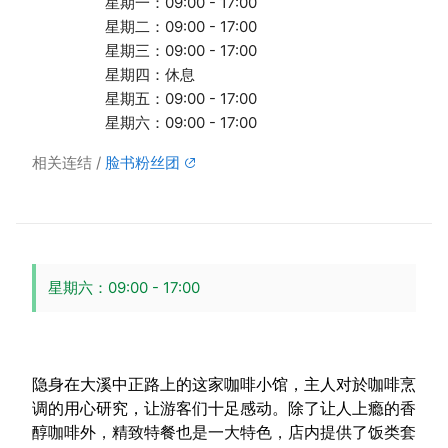
星期一：09:00 - 17:00
星期二：09:00 - 17:00
星期三：09:00 - 17:00
星期四：休息
星期五：09:00 - 17:00
星期六：09:00 - 17:00
相关连结
脸书粉丝团
星期六：09:00 - 17:00
隐身在大溪中正路上的这家咖啡小馆，主人对於咖啡烹
调的用心研究，让游客们十足感动。除了让人上瘾的香
醇咖啡外，精致特餐也是一大特色，店内提供了饭类套