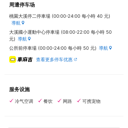
周遭停车场
桃園大溪停二停車場 (00:00-24:00 每小時 40 元)
導航
大溪國小運動中心停車場 (08:00-22:00 每小時 50
元)
導航
公所前停車場 (00:00-24:00 每小時 50 元)
導航
查看更多停车优惠
服务设施
冷气空调
餐饮
网路
可携宠物