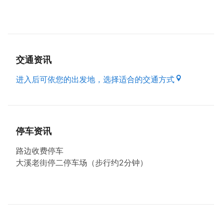
交通资讯
进入后可依您的出发地，选择适合的交通方式
停车资讯
路边收费停车
大溪老街停二停车场（步行约2分钟）