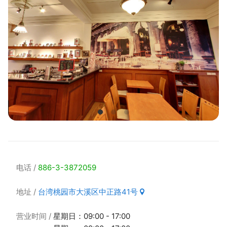
电话
886-3-3872059
地址
台湾桃园市大溪区中正路41号
营业时间
星期日：09:00 - 17:00