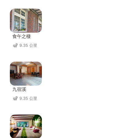
食午之棲
9.35 公里
九宿溪
9.35 公里