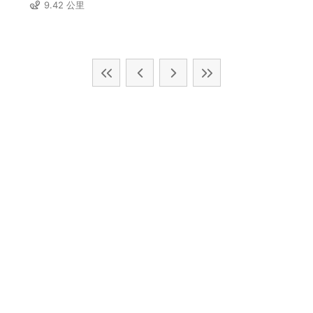
9.42 公里