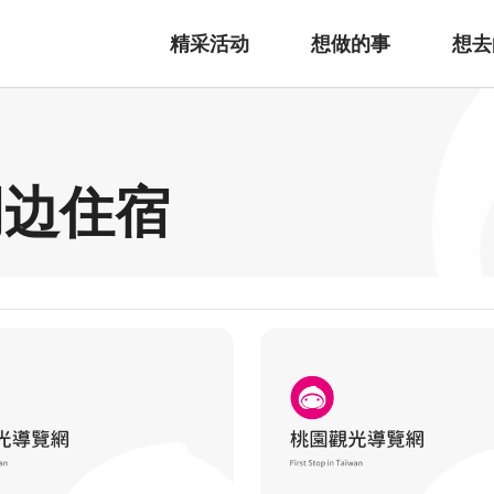
精采活动
想做的事
想去
周边住宿