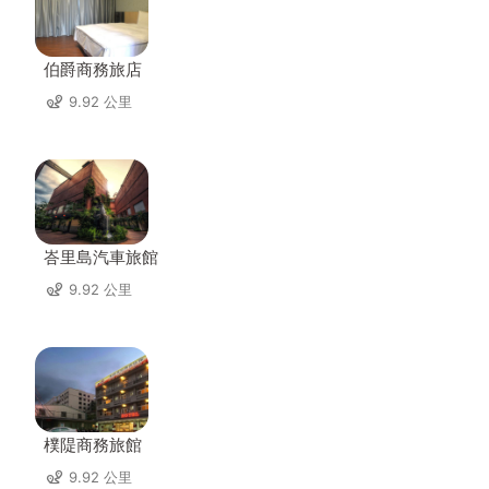
伯爵商務旅店
9.92 公里
峇里島汽車旅館
9.92 公里
樸隄商務旅館
9.92 公里