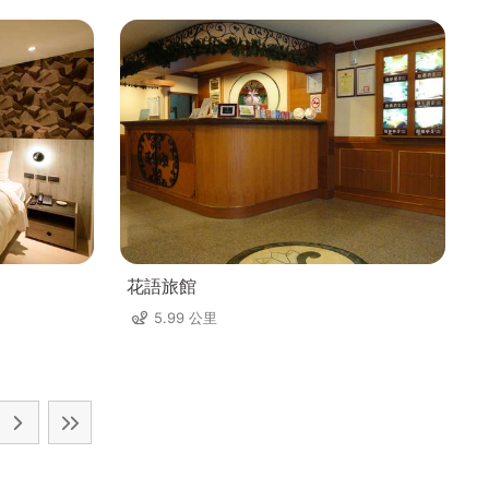
花語旅館
5.99 公里