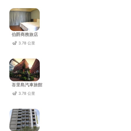
伯爵商務旅店
3.78 公里
峇里島汽車旅館
3.78 公里