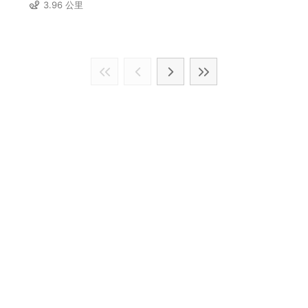
3.96 公里